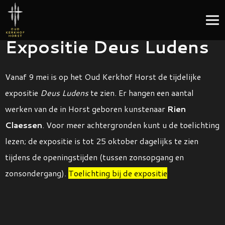
Expositie Deus Ludens
Vanaf 9 mei is op het Oud Kerkhof Horst de tijdelijke
expositie
Deus Ludens
te zien. Er hangen een aantal
werken van de in Horst geboren kunstenaar
Rien
Claessen
. Voor meer achtergronden kunt u de toelichting
lezen; de expositie is tot 25 oktober dagelijks te zien
tijdens de openingstijden (tussen zonsopgang en
zonsondergang).
Toelichting bij de expositie