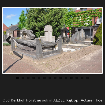
Previous
Next
Oud Kerkhof Horst nu ook in AEZEL. Kijk op “Actueel” hoe