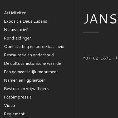
JANS
Activiteiten
Expositie Deus Ludens
Nieuwsbrief
Rondleidingen
Openstelling en bereikbaarheid
Restauratie en onderhoud
*07-02-1871 – 
De cultuurhistorische waarde
Een gemeentelijk monument
Namen en ligplaatsen
Bestuur en vrijwilligers
Fotoimpressie
Video
Reglement