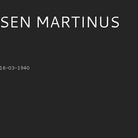
SEN MARTINUS
†16-03-1940