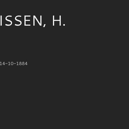
ISSEN, H.
†14-10-1884