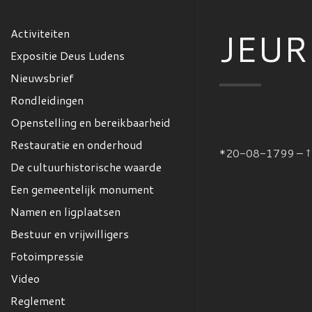
JEUR
Activiteiten
Expositie Deus Ludens
Nieuwsbrief
Rondleidingen
Openstelling en bereikbaarheid
Restauratie en onderhoud
*20-08-1799 – 
De cultuurhistorische waarde
Een gemeentelijk monument
Namen en ligplaatsen
Bestuur en vrijwilligers
Fotoimpressie
Video
Reglement