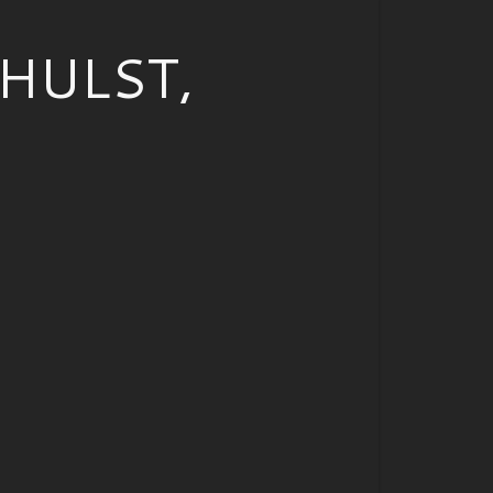
HULST,