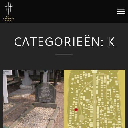
CATEGORIEËN:
K